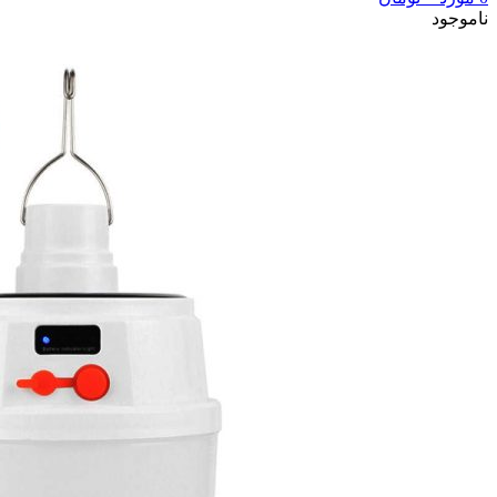
ناموجود