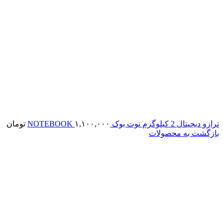
ترازو دیجیتال 2 کیلوگرم نوت بوک NOTEBOOK
۱,۱۰۰,۰۰۰
تومان
بازگشت به محصولات