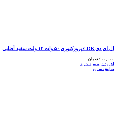
ال ای دی COB پروژکتوری ۵۰ وات ۱۲ ولت سفید آفتابی
۶۰۰,۰۰۰
تومان
افزودن به سبد خرید
نمایش سریع