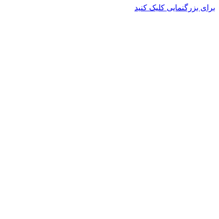
برای بزرگنمایی کلیک کنید