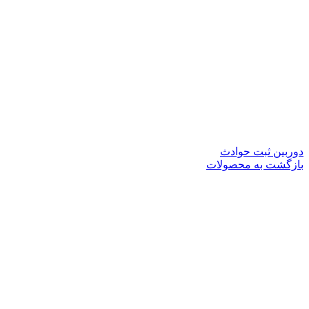
دوربین ثبت حوادث
بازگشت به محصولات