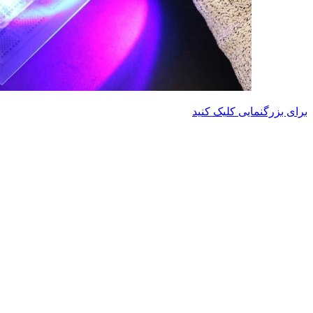
برای بزرگنمایی کلیک کنید