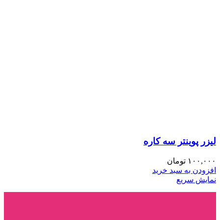
لیزر پوینتر سه کاره
۱۰۰,۰۰۰
تومان
افزودن به سبد خرید
نمایش سریع