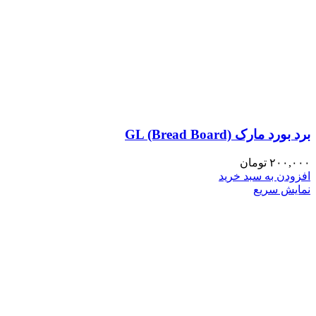
برد بورد مارک GL (Bread Board)
۲۰۰,۰۰۰
تومان
افزودن به سبد خرید
نمایش سریع