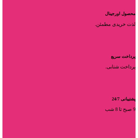
محصول اورجینال
لذت خریدی مطمئن.
پرداخت سریع
پرداخت شتابی.
پشتیبانی 24/7
9 صبح تا 8 شب