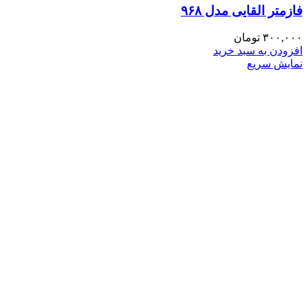
فازمتر القایی مدل ۹۶۸
۳۰۰,۰۰۰
تومان
افزودن به سبد خرید
نمایش سریع