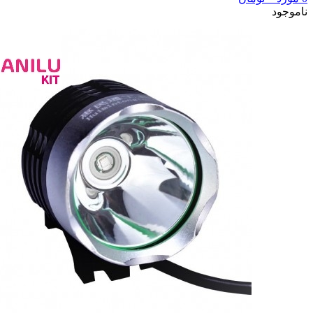
ناموجود