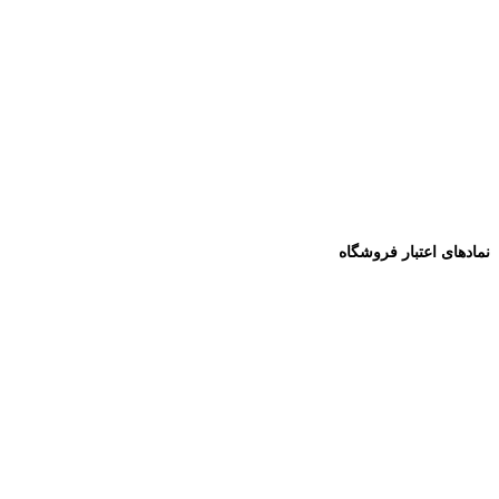
نمادهای اعتبار فروشگاه