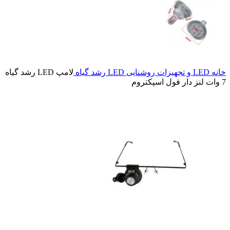
خانه
LED و تجهیزات روشنایی
LED رشد گیاه
لامپ LED رشد گیاه
7 وات لنز دار فول اسپکتروم