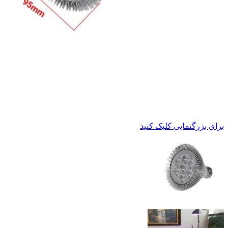
برای بزرگنمایی کلیک کنید