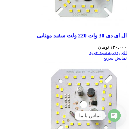
ال ای دی 30 وات 220 ولت سفید مهتابی
۱۳۰,۰۰۰
تومان
افزودن به سبد خرید
نمایش سریع
تماس با ما
Open
chaty