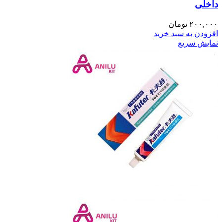
داخلی
۲۰۰,۰۰۰
تومان
افزودن به سبد خرید
نمایش سریع