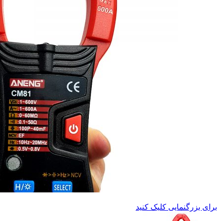
برای بزرگنمایی کلیک کنید