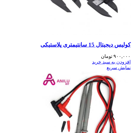
کولیس دیجیتال 15 سانتیمتری پلاستیکی
۹۰۰,۰۰۰
تومان
افزودن به سبد خرید
نمایش سریع