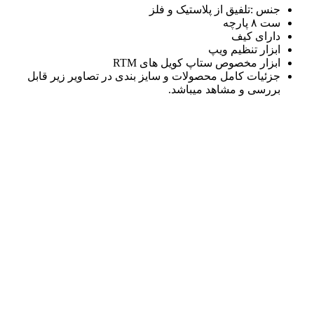
جنس :تلفیق از پلاستیک و فلز
ست ۸ پارچه
دارای کیف‌
ابزار تنظیم ویپ
ابزار مخصوص ستاپ کویل های RTM
جزئیات کامل محصولات و سایز بندی در تصاویر زیر قابل
بررسی و مشاهد میباشد.