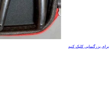
برای بزرگنمایی کلیک کنید