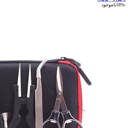
-18%
ناموجود