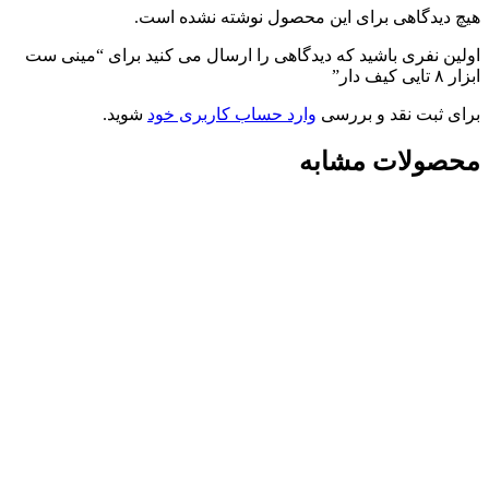
هیچ دیدگاهی برای این محصول نوشته نشده است.
اولین نفری باشید که دیدگاهی را ارسال می کنید برای “مینی ست
ابزار ۸ تایی کیف دار”
برای ثبت نقد و بررسی
وارد حساب کاربری خود
شوید.
محصولات مشابه