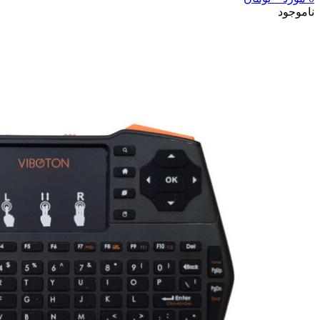
ناموجود