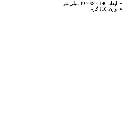
ابعاد: 146 × 98 × 19 میلی‌متر
وزن: 110 گرم