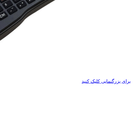
برای بزرگنمایی کلیک کنید