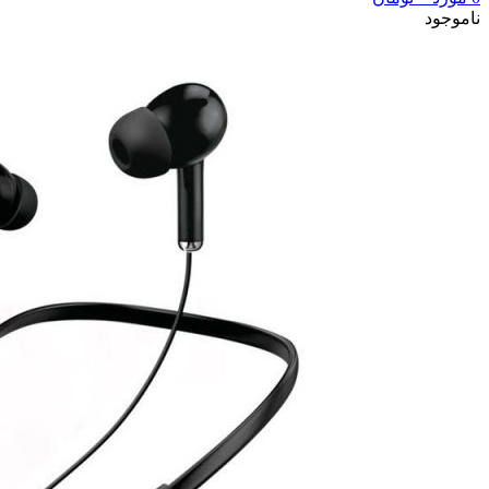
ناموجود