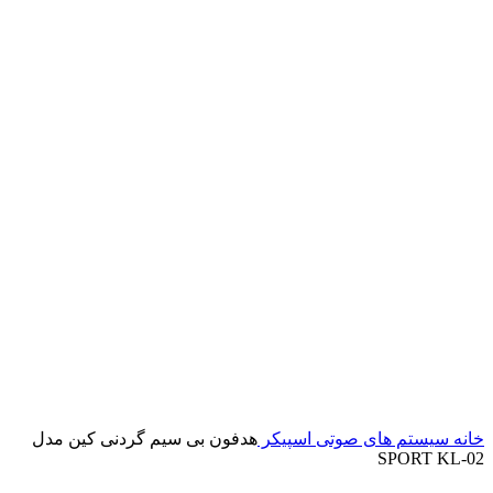
خانه
سیستم های صوتی
اسپیکر
هدفون بی سیم گردنی کین مدل
SPORT KL-02