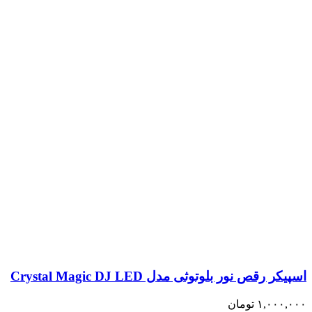
اسپیکر رقص نور بلوتوثی مدل Crystal Magic DJ LED
۱,۰۰۰,۰۰۰
تومان