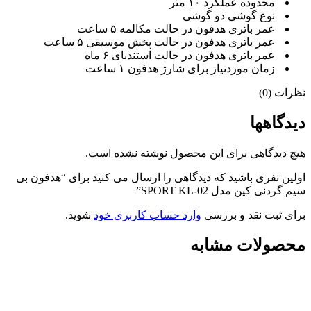
محدوده عملکرد ۱۰ متر
نوع گوشی دو گوشی
عمر باتری هدفون در حالت مکالمه ۵ ساعت
عمر باتری هدفون در حالت پخش موسیقی ۵ ساعت
عمر باتری هدفون در حالت استندبای ۶ ماه
زمان موردنیاز برای شارژ هدفون ۱ ساعت
نظرات (0)
دیدگاهها
هیچ دیدگاهی برای این محصول نوشته نشده است.
اولین نفری باشید که دیدگاهی را ارسال می کنید برای “هدفون بی
سیم گردنی کین مدل SPORT KL-02”
برای ثبت نقد و بررسی
وارد حساب کاربری خود
شوید.
محصولات مشابه