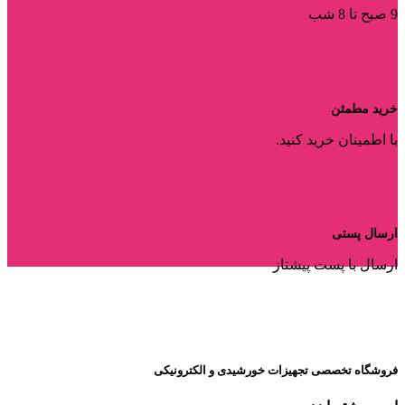
9 صبح تا 8 شب
خرید مطمئن
با اطمینان خرید کنید.
ارسال پستی
ارسال با پست پیشتاز
فروشگاه تخصصی تجهیزات خورشیدی و الکترونیکی