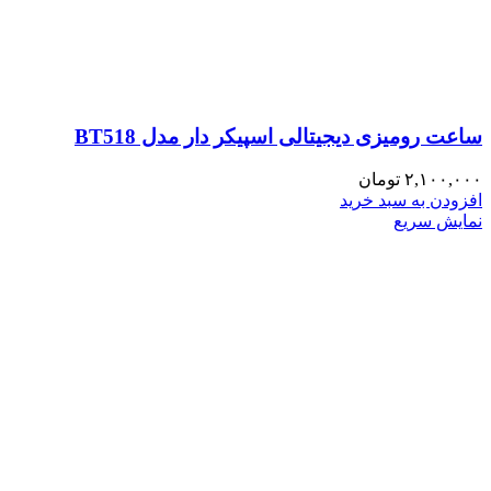
ساعت رومیزی دیجیتالی اسپیکر دار مدل BT518
۲,۱۰۰,۰۰۰
تومان
افزودن به سبد خرید
نمایش سریع