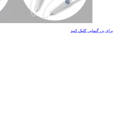
برای بزرگنمایی کلیک کنید