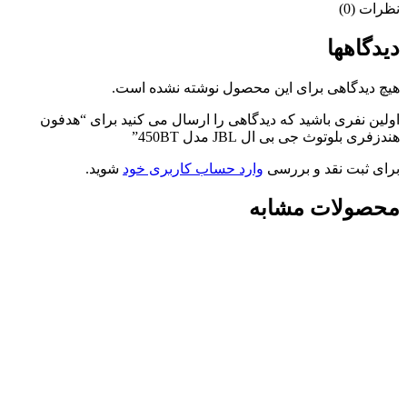
نظرات (0)
دیدگاهها
هیچ دیدگاهی برای این محصول نوشته نشده است.
اولین نفری باشید که دیدگاهی را ارسال می کنید برای “هدفون
هندزفری بلوتوث جی بی ال JBL مدل 450BT”
برای ثبت نقد و بررسی
وارد حساب کاربری خود
شوید.
محصولات مشابه