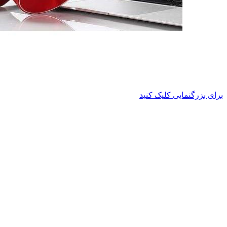
برای بزرگنمایی کلیک کنید