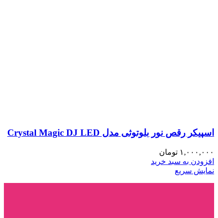
اسپیکر رقص نور بلوتوثی مدل Crystal Magic DJ LED
۱,۰۰۰,۰۰۰
تومان
افزودن به سبد خرید
نمایش سریع