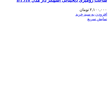
ساعت رومیزی دیجیتالی اسپیکر دار مدل BT518
۲,۱۰۰,۰۰۰
تومان
افزودن به سبد خرید
نمایش سریع