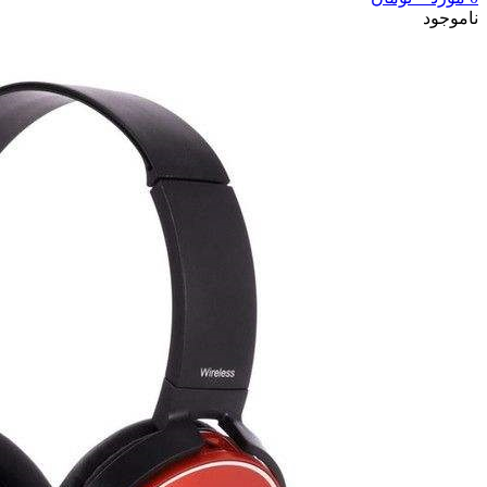
ناموجود