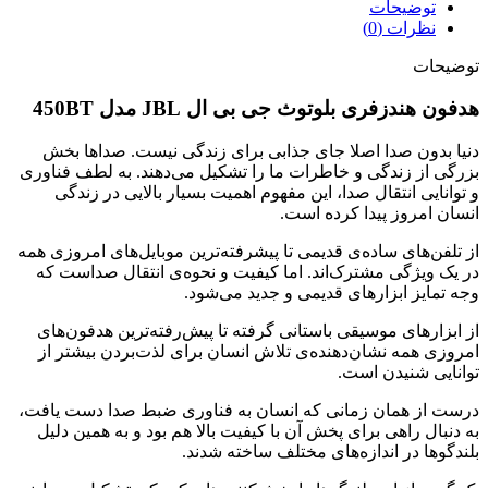
توضیحات
نظرات (0)
توضیحات
هدفون هندزفری بلوتوث جی بی ال JBL مدل 450BT
دنیا بدون صدا اصلا جای جذابی برای زندگی نیست. صداها بخش
بزرگی از زندگی و خاطرات ما را تشکیل می‌دهند. به لطف فناوری
و توانایی انتقال صدا، این مفهوم اهمیت بسیار بالایی در زندگی
انسان امروز پیدا کرده است.
از تلفن‌های ساده‌ی قدیمی تا پیشرفته‌ترین موبایل‌های امروزی همه
در یک ویژگی مشترک‌اند. اما کیفیت و نحوه‌ی انتقال صداست که
وجه تمایز ابزارهای قدیمی و جدید می‌شود.
از ابزارهای موسیقی باستانی گرفته تا پیش‌رفته‌ترین هدفون‌های
امروزی همه نشان‌دهنده‌ی تلاش انسان برای لذت‌بردن بیشتر از
توانایی شنیدن است.
درست از همان زمانی که انسان به فناوری ضبط صدا دست یافت،
به دنبال راهی برای پخش آن با کیفیت بالا هم بود و به همین دلیل
بلندگوها در اندازه‌های مختلف ساخته شدند.