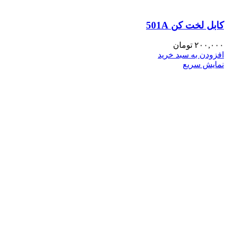
کابل لخت کن 501A
۲۰۰,۰۰۰
تومان
افزودن به سبد خرید
نمایش سریع