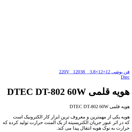
فن بوشی 12×12×3.8 _ 220V _12038
Dtec
هویه قلمی DTEC DT-802 60W
هویه قلمی DTEC DT-802 60W
هویه یکی از مهمترین و معروف ترین ابزار کار الکترونیک است
که در اثر عبور جریان الکتریسیته از یک المنت حرارت تولید کرده که
حرارت به نوک هویه انتقال پیدا می کند.