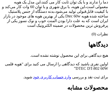
دما را ندارند و با یک توان ثابت کار می کنند،این مدل یک هویه
معمولی است،این هویه، با برق شهری و با توان 60 وات کار می‌کند و
با کیفیت قابل‌قبولی تولید می‌شود،بدنه دستگاه از جنس پلاستیک
ساخته شده هویه Dtec 60w یکی از بهترین هویه های موجود در بازار
ایران است که به علت دارا بودن المنت خوب و نوک نسوز یکی از
پرفروش ترین محصولات در ضمینه الکترونیک است
نظرات (0)
دیدگاهها
هیچ دیدگاهی برای این محصول نوشته نشده است.
اولین نفری باشید که دیدگاهی را ارسال می کنید برای “هویه قلمی
DTEC DT-802 60W”
برای ثبت نقد و بررسی
وارد حساب کاربری خود
شوید.
محصولات مشابه