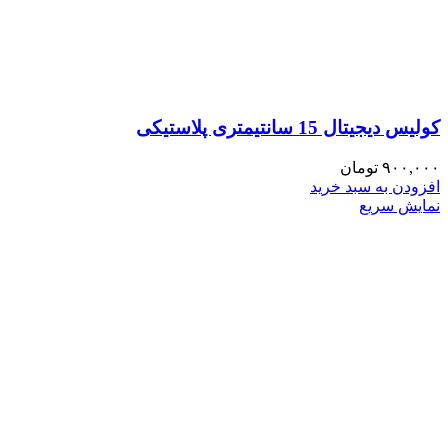
کولیس دیجیتال 15 سانتیمتری پلاستیکی
۹۰۰,۰۰۰
تومان
افزودن به سبد خرید
نمایش سریع