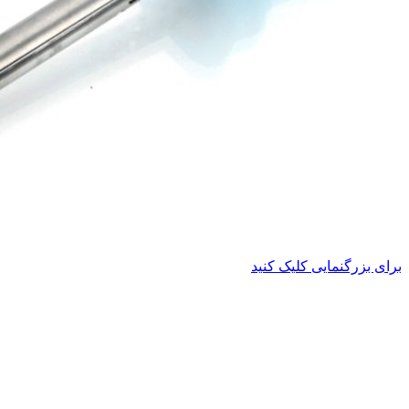
برای بزرگنمایی کلیک کنید