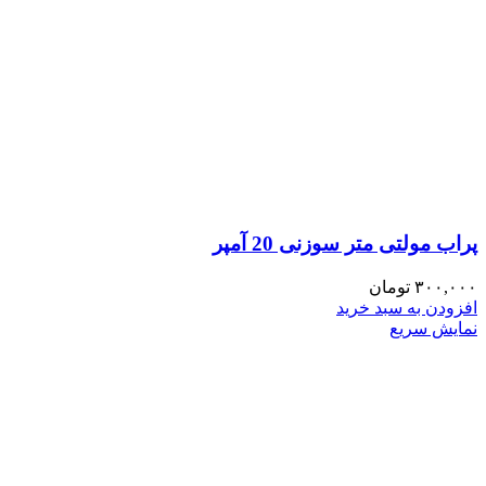
پراب مولتی متر سوزنی 20 آمپر
۳۰۰,۰۰۰
تومان
افزودن به سبد خرید
نمایش سریع