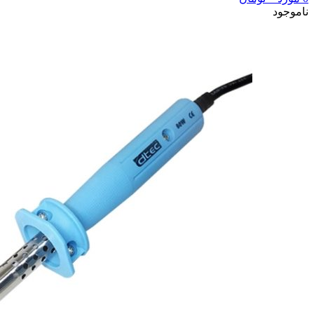
ناموجود