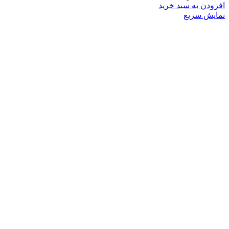
افزودن به سبد خرید
نمایش سریع