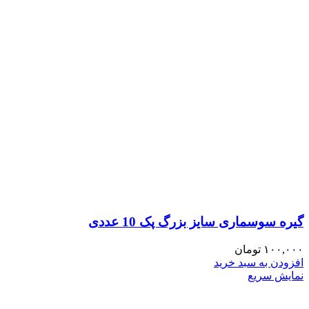
گیره سوسماری سایز بزرگ پک 10 عددی
۱۰۰,۰۰۰
تومان
افزودن به سبد خرید
نمایش سریع