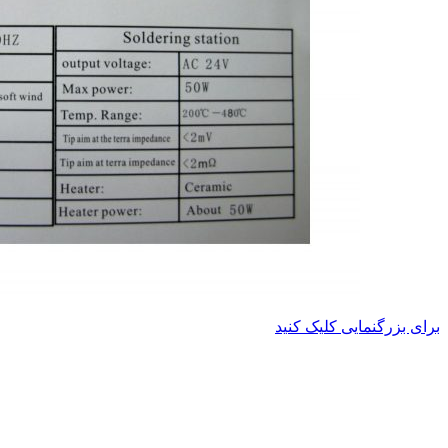
برای بزرگنمایی کلیک کنید