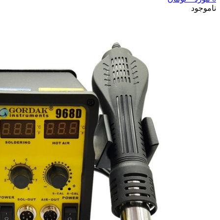
ناموجود