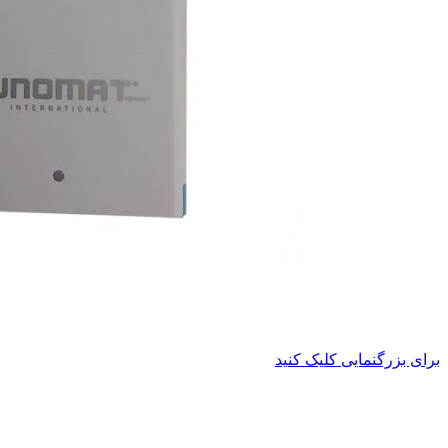
برای بزرگنمایی کلیک کنید