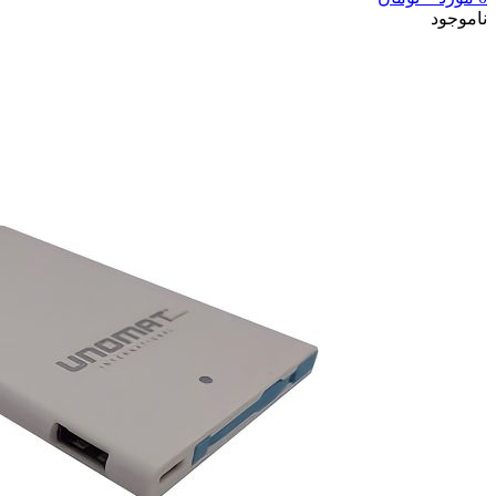
ناموجود