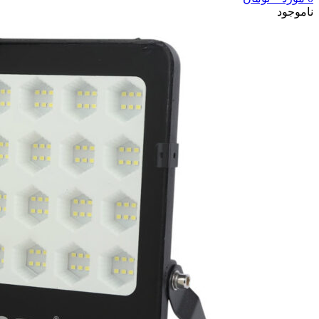
ناموجود