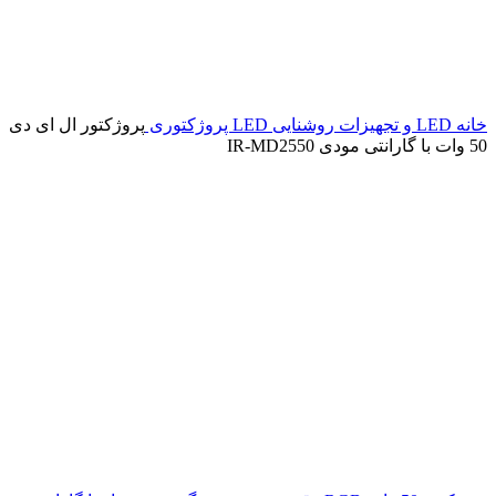
خانه
LED و تجهیزات روشنایی
LED پروژکتوری
پروژکتور ال ای دی
50 وات با گارانتی مودی IR-MD2550