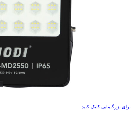
برای بزرگنمایی کلیک کنید