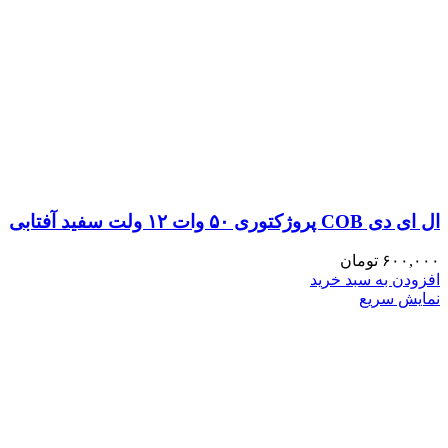
ال ای دی COB پروژکتوری ۵۰ وات ۱۲ ولت سفید آفتابی
۶۰۰,۰۰۰
تومان
افزودن به سبد خرید
نمایش سریع