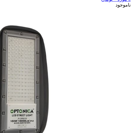
ناموجود