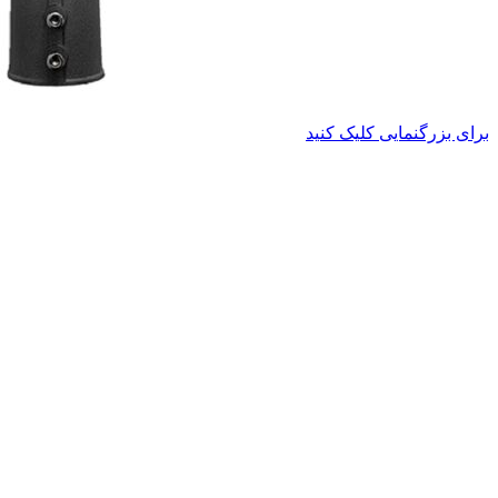
برای بزرگنمایی کلیک کنید