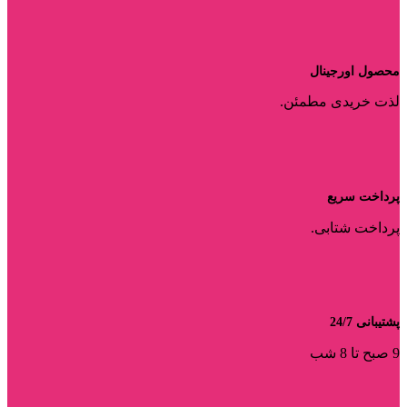
محصول اورجینال
لذت خریدی مطمئن.
پرداخت سریع
پرداخت شتابی.
پشتیبانی 24/7
9 صبح تا 8 شب