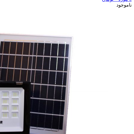
ناموجود