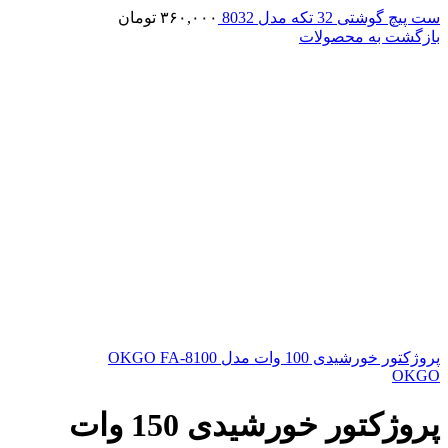
ست پیچ گوشتی 32 تکه مدل 8032
۳۶۰,۰۰۰
تومان
بازگشت به محصولات
پروژکتور خورشیدی 100 وات مدل OKGO FA-8100
OKGO
پروژکتور خورشیدی 150 وات