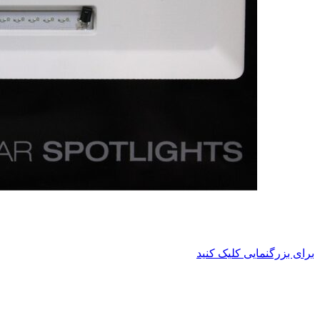
برای بزرگنمایی کلیک کنید