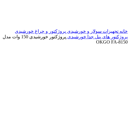
خانه
تجهیزات سولار و خورشیدی
پروژکتور و چراغ خورشیدی
پروژکتور های پنل جدا خورشیدی
پروژکتور خورشیدی 150 وات مدل
OKGO FA-8150