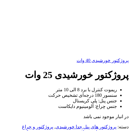
پروژکتور خورشیدی 40 وات
پروژکتور خورشیدی 25 وات
ریموت کنترل با برد 8 الی 10 متر
سنسور 180 درجه‌ای تشخیص حرکت
جنس پنل: پلی کریستال
جنس چراغ: آلومینیوم دایکاست
در انبار موجود نمی باشد
دسته:
پروژکتور های پنل جدا خورشیدی
,
پروژکتور و چراغ