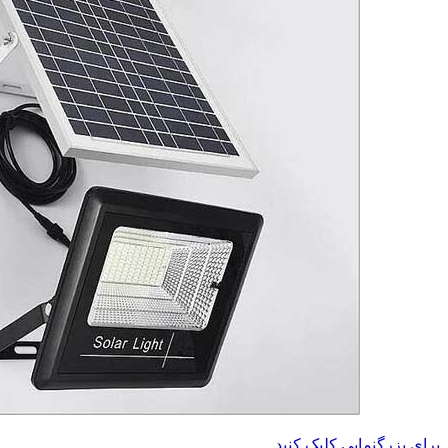
برای بزرگنمایی کلیک کنید