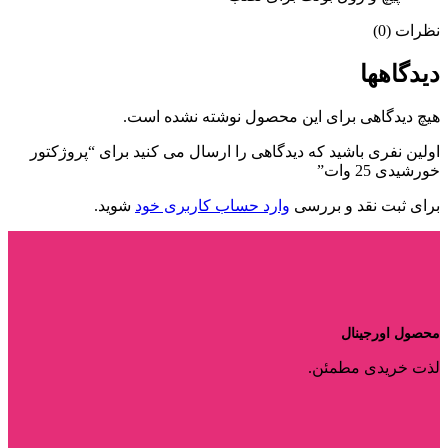
نظرات (0)
دیدگاهها
هیچ دیدگاهی برای این محصول نوشته نشده است.
اولین نفری باشید که دیدگاهی را ارسال می کنید برای “پروژکتور
خورشیدی 25 وات”
برای ثبت نقد و بررسی
وارد حساب کاربری خود
شوید.
محصول اورجینال
لذت خریدی مطمئن.