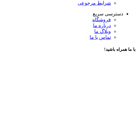
شرایط مرجوعی
دسترسی سریع
فروشگاه
درباره ما
وبلاگ ما
تماس با ما
با ما همراه باشید!