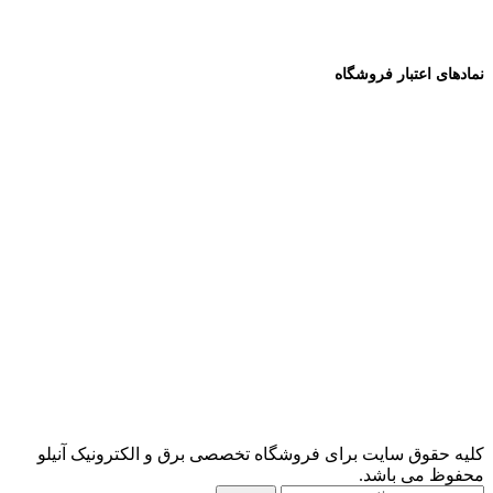
نمادهای اعتبار فروشگاه
کلیه حقوق سایت برای فروشگاه تخصصی برق و الکترونیک آنیلو
محفوظ می باشد.