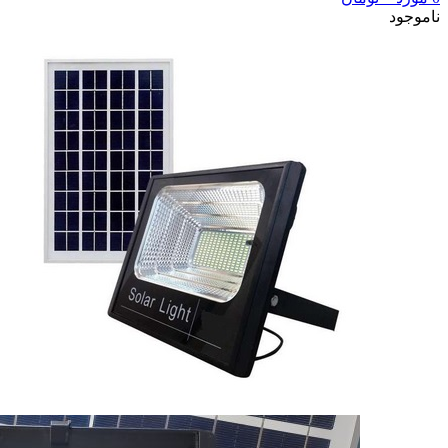
ناموجود