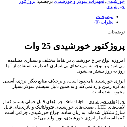
خورشیدی
,
تجهیزات سولار و خورشیدی
برچسب:
پروژکتور
خورشیدی
توضیحات
نظرات (0)
توضیحات
پروژکتور خورشیدی 25 وات
امروزه انواع چراغ خورشیدی در نقاط مختلف و بسیاری مشاهده
می‌شود و با توجه به مزیت‌های بی‌شماری که دارند، استفاده از آنها
روز به روز بیشتر می‌شود.
انرژی خورشیدی نامحدود است، و برخلاف منابع دیگر انرژی، آسیبی
به کره زمین وارد نمی‌کند و به همین دلیل سیستم سولار بسیار
محبوب شده است.
چراغ‌های خورشیدی
Solar Lights، چراغ‌های قابل حملی هستند که از
لامپ‌های LED
، صفحه‌های خورشیدی فتوولتائیک و باتری‌های قابل
شارژ تشکیل شده‌اند. به زبان ساده، چراغ خورشیدی، چراغی است
که با استفاده از انرژی خورشیدی، نور تولید می‌کند.