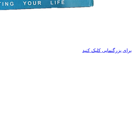
برای بزرگنمایی کلیک کنید