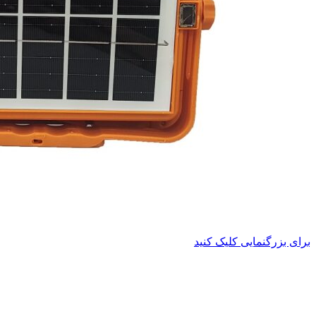
برای بزرگنمایی کلیک کنید