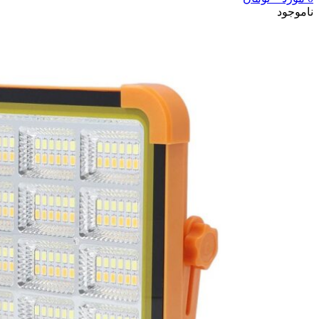
ناموجود