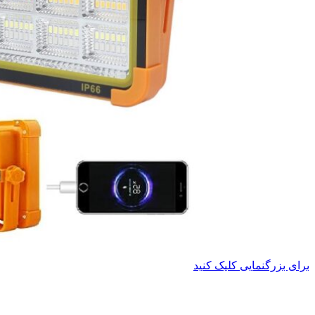
برای بزرگنمایی کلیک کنید