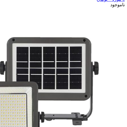
ناموجود