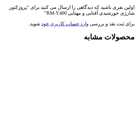
اولین نفری باشید که دیدگاهی را ارسال می کنید برای “پروژکتور
شارژی خورشیدی آفتابی و مهتابی RM-Y400”
برای ثبت نقد و بررسی
وارد حساب کاربری خود
شوید.
محصولات مشابه