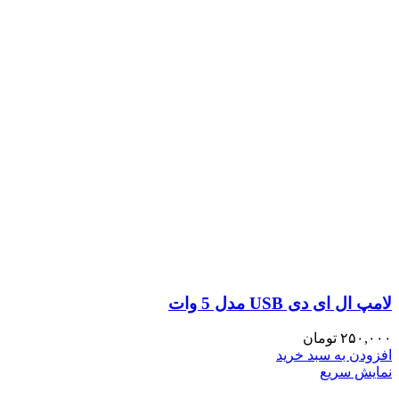
لامپ ال ای دی USB مدل 5 وات
۲۵۰,۰۰۰
تومان
افزودن به سبد خرید
نمایش سریع