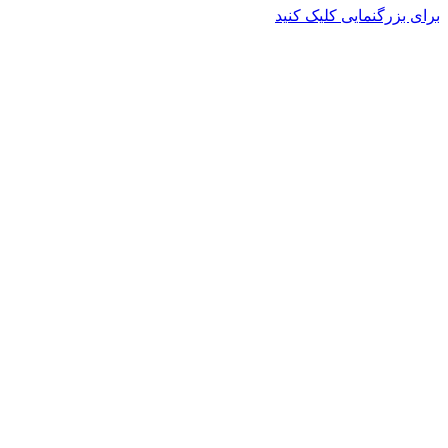
برای بزرگنمایی کلیک کنید