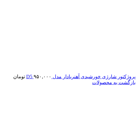
پروژکتور شارژی خورشیدی آهنربادار مدل D5
۹۵۰,۰۰۰
تومان
بازگشت به محصولات