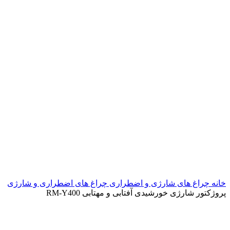
خانه
چراغ های شارژی و اضطراری
چراغ های اضطراری و شارژی
پروژکتور شارژی خورشیدی آفتابی و مهتابی RM-Y400