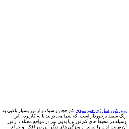
پروژکتور شارژی خورشیدی
کم حجم و سبک و از نور بسیار بالایی به
رنگ سفید برخوردار است. که شما می توانید با به کاربردن این
وسیله در محیط های کم نور و یا بدون نور در مواقع مختلف از نور
آن نهایت لذت را ببرید. از ویژگی های دیگر این نور افکن و چراغ