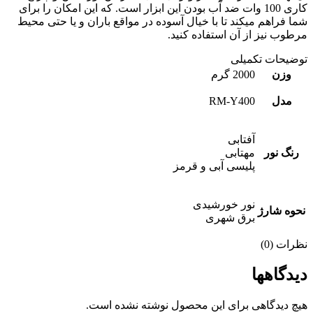
کاری 100 وات ضد آب بودن این ابزار است. که این امکان را برای
شما فراهم میکند تا با خیال آسوده در مواقع باران و یا حتی محیط
مرطوب نیز از آن استفاده کنید.
توضیحات تکمیلی
وزن
2000 گرم
مدل
RM-Y400
آفتابی
رنگ نور
مهتابی
پلیسی آبی و قرمز
نور خورشیدی
نحوه شارژ
برق شهری
نظرات (0)
دیدگاهها
هیچ دیدگاهی برای این محصول نوشته نشده است.