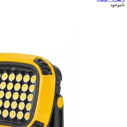
ناموجود