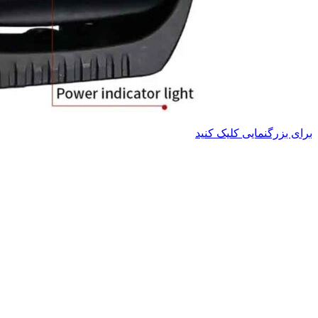
برای بزرگنمایی کلیک کنید