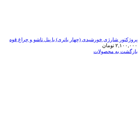
پروژکتور شارژی خورشیدی (چهار باتری) با پنل تاشو و چراغ قوه
۲,۱۰۰,۰۰۰
تومان
بازگشت به محصولات