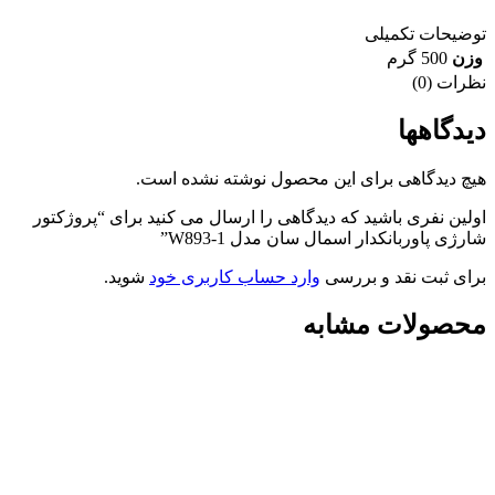
توضیحات تکمیلی
وزن
500 گرم
نظرات (0)
دیدگاهها
هیچ دیدگاهی برای این محصول نوشته نشده است.
اولین نفری باشید که دیدگاهی را ارسال می کنید برای “پروژکتور
شارژی پاوربانکدار اسمال سان مدل W893-1”
برای ثبت نقد و بررسی
وارد حساب کاربری خود
شوید.
محصولات مشابه