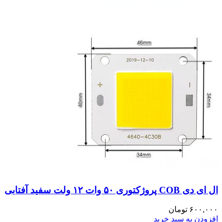
ال ای دی COB پروژکتوری ۵۰ وات ۱۲ ولت سفید آفتابی
۶۰۰,۰۰۰
تومان
افزودن به سبد خرید