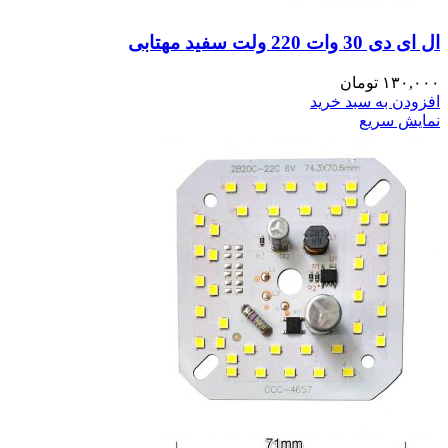
ال ای دی 30 وات 220 ولت سفید مهتابی
۱۳۰,۰۰۰
تومان
افزودن به سبد خرید
نمایش سریع