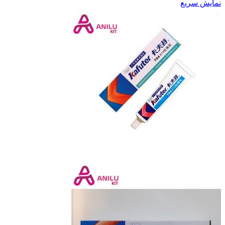
نمایش سریع