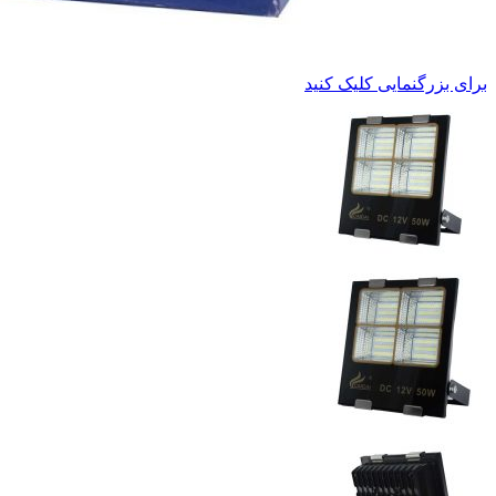
برای بزرگنمایی کلیک کنید