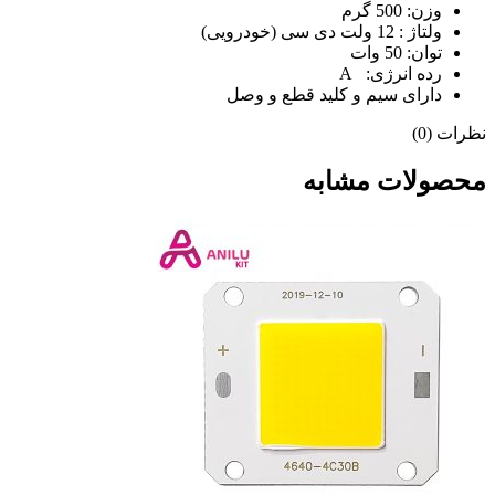
وزن: 500 گرم
ولتاژ : 12 ولت دی سی (خودرویی)
توان: 50 وات
رده انرژی: A
دارای سیم و کلید قطع و وصل
نظرات (0)
محصولات مشابه