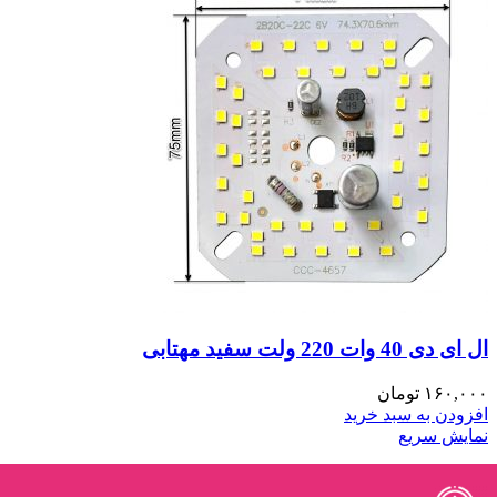
ال ای دی 40 وات 220 ولت سفید مهتابی
۱۶۰,۰۰۰
تومان
افزودن به سبد خرید
نمایش سریع