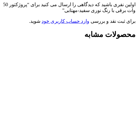
اولین نفری باشید که دیدگاهی را ارسال می کنید برای “پروژکتور 50
وات برقی با رنگ نوری سفید-مهتابی”
برای ثبت نقد و بررسی
وارد حساب کاربری خود
شوید.
محصولات مشابه