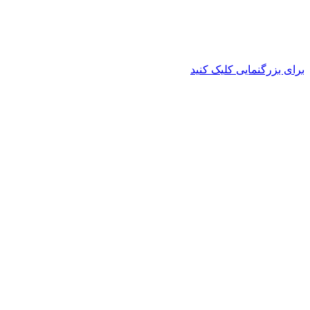
برای بزرگنمایی کلیک کنید