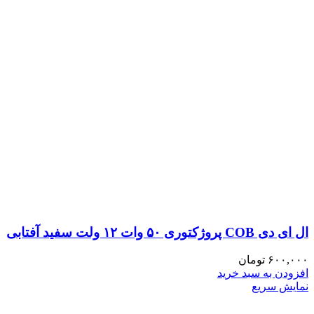
ال ای دی COB پروژکتوری ۵۰ وات ۱۲ ولت سفید آفتابی
۶۰۰,۰۰۰
تومان
افزودن به سبد خرید
نمایش سریع