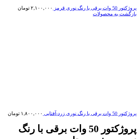
پروژکتور 50 وات برقی با رنگ نوری قرمز
۲,۱۰۰,۰۰۰
تومان
بازگشت به محصولات
پروژکتور 50 وات برقی با رنگ نوری زرد-آفتابی
۱,۸۰۰,۰۰۰
تومان
پروژکتور 50 وات برقی با رنگ