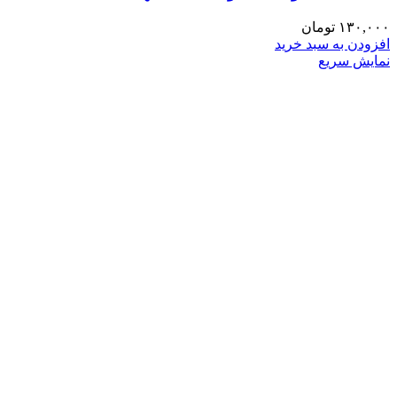
۱۳۰,۰۰۰
تومان
افزودن به سبد خرید
نمایش سریع