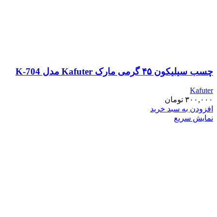
چسب سیلیکون ۴۵ گرمی مارک Kafuter مدل K-704
Kafuter
۳۰۰,۰۰۰
تومان
افزودن به سبد خرید
نمایش سریع