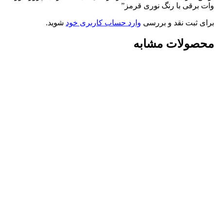
وات برقی با رنگ نوری قرمز”
برای ثبت نقد و بررسی
وارد حساب کاربری خود
شوید.
محصولات مشابه