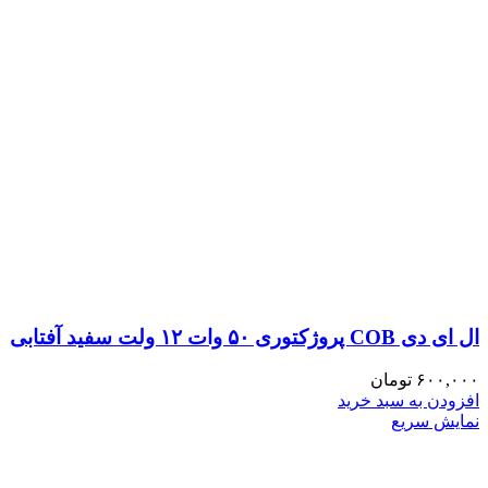
ال ای دی COB پروژکتوری ۵۰ وات ۱۲ ولت سفید آفتابی
۶۰۰,۰۰۰
تومان
افزودن به سبد خرید
نمایش سریع