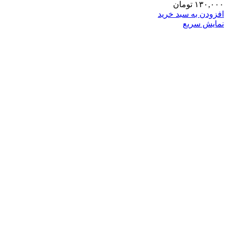
۱۳۰,۰۰۰
تومان
افزودن به سبد خرید
نمایش سریع