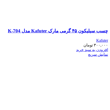
چسب سیلیکون ۴۵ گرمی مارک Kafuter مدل K-704
Kafuter
۳۰۰,۰۰۰
تومان
افزودن به سبد خرید
نمایش سریع