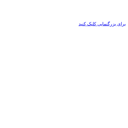
برای بزرگنمایی کلیک کنید