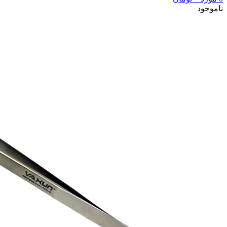
ناموجود