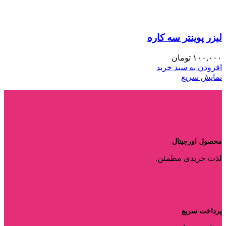
لیزر پوینتر سه کاره
۱۰۰,۰۰۰
تومان
افزودن به سبد خرید
نمایش سریع
محصول اورجینال
لذت خریدی مطمئن.
پرداخت سریع