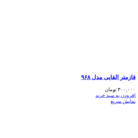
فازمتر القایی مدل ۹۶۸
۳۰۰,۰۰۰
تومان
افزودن به سبد خرید
نمایش سریع