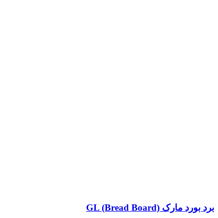
برد بورد مارک GL (Bread Board)