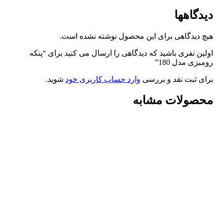
دیدگاهها
هیچ دیدگاهی برای این محصول نوشته نشده است.
اولین نفری باشید که دیدگاهی را ارسال می کنید برای “پنکه
رومیزی مدل 180”
برای ثبت نقد و بررسی
وارد حساب کاربری خود
شوید.
محصولات مشابه