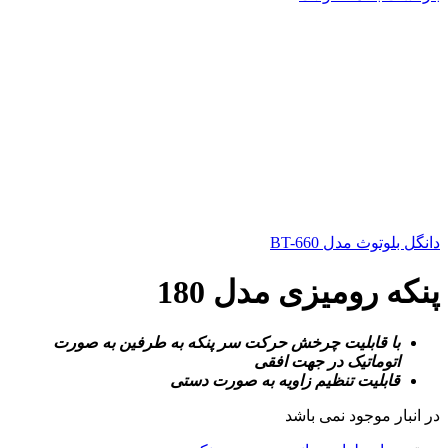
دانگل بلوتوث مدل BT-660
پنکه رومیزی مدل 180
با قابلیت چرخش حرکت سر پنکه به طرفین به صورت
اتوماتیک در جهت افقی
قابلیت تنظیم زاویه به صورت دستی
در انبار موجود نمی باشد