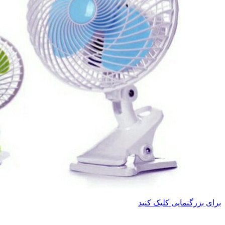
برای بزرگنمایی کلیک کنید