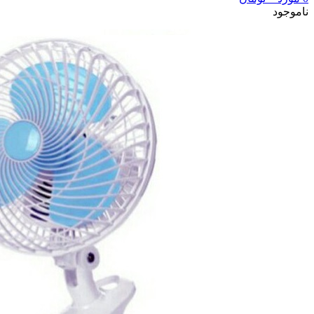
ناموجود