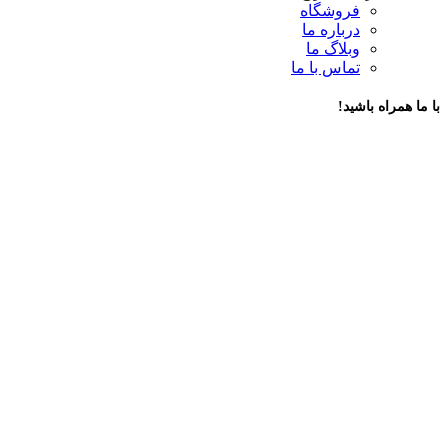
فروشگاه
درباره ما
وبلاگ ما
تماس با ما
با ما همراه باشید!