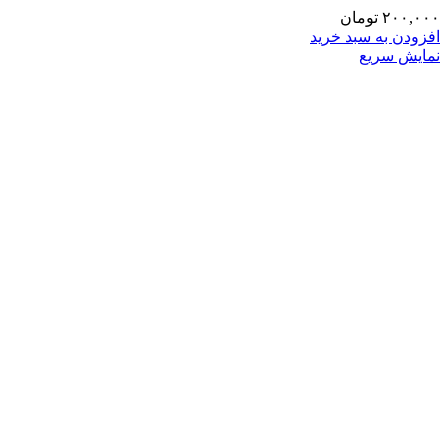
۲۰۰,۰۰۰
تومان
افزودن به سبد خرید
نمایش سریع