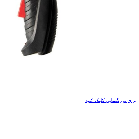
برای بزرگنمایی کلیک کنید