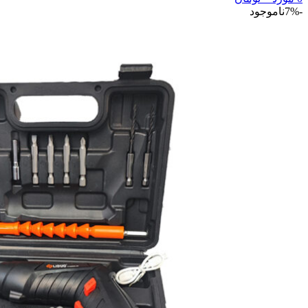
-7%
ناموجود