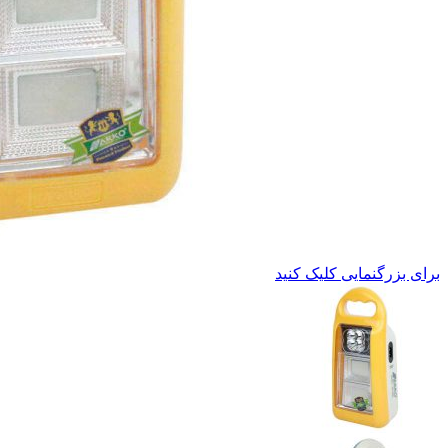
برای بزرگنمایی کلیک کنید