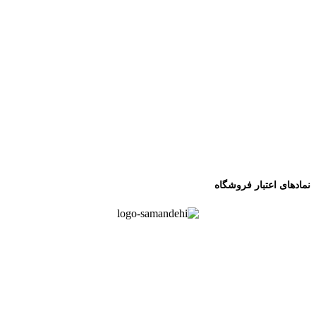
نمادهای اعتبار فروشگاه