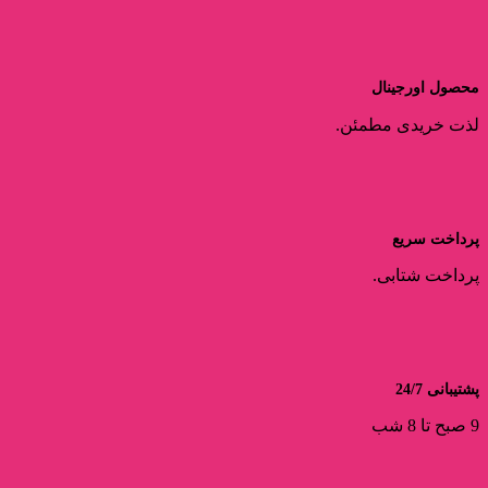
محصول اورجینال
لذت خریدی مطمئن.
پرداخت سریع
پرداخت شتابی.
پشتیبانی 24/7
9 صبح تا 8 شب