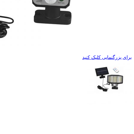
برای بزرگنمایی کلیک کنید