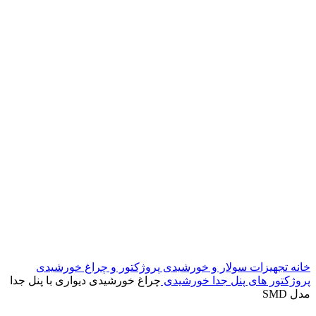
خانه
تجهیزات سولار و خورشیدی
پروژکتور و چراغ خورشیدی
پروژکتور های پنل جدا خورشیدی
چراغ خورشیدی دیواری با پنل جدا
مدل SMD