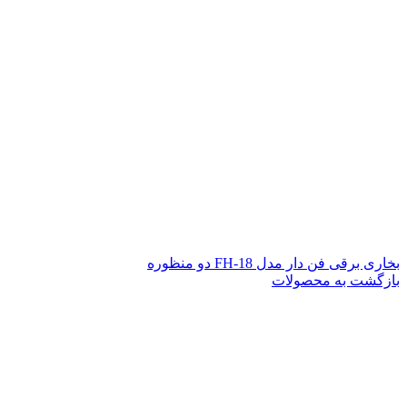
بخاری برقی فن دار مدل FH-18 دو منظوره
بازگشت به محصولات