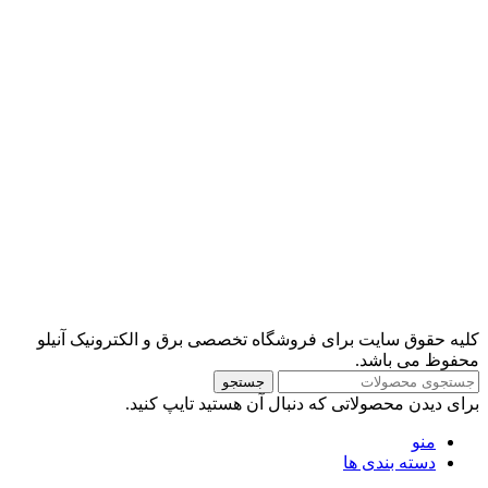
کلیه حقوق سایت برای فروشگاه تخصصی برق و الکترونیک آنیلو
محفوظ می باشد.
جستجو
برای دیدن محصولاتی که دنبال آن هستید تایپ کنید.
منو
دسته بندی ها