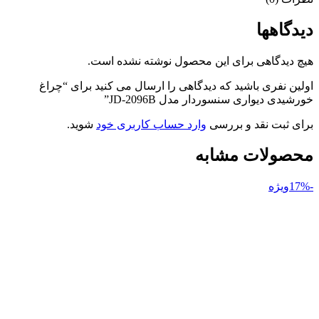
دیدگاهها
هیچ دیدگاهی برای این محصول نوشته نشده است.
اولین نفری باشید که دیدگاهی را ارسال می کنید برای “چراغ
خورشیدی دیواری سنسوردار مدل JD-2096B”
برای ثبت نقد و بررسی
وارد حساب کاربری خود
شوید.
محصولات مشابه
-17%
ویژه