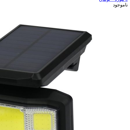
ناموجود