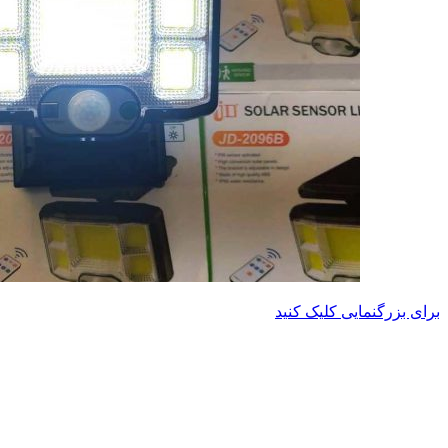
برای بزرگنمایی کلیک کنید