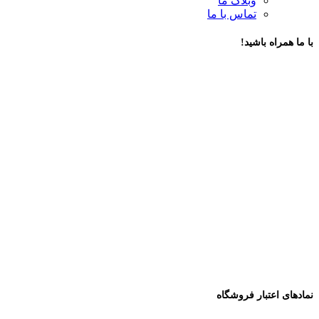
وبلاگ ما
تماس با ما
با ما همراه باشید!
نمادهای اعتبار فروشگاه