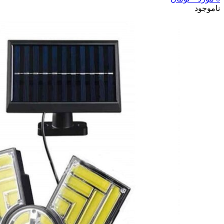
ناموجود