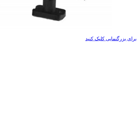
برای بزرگنمایی کلیک کنید