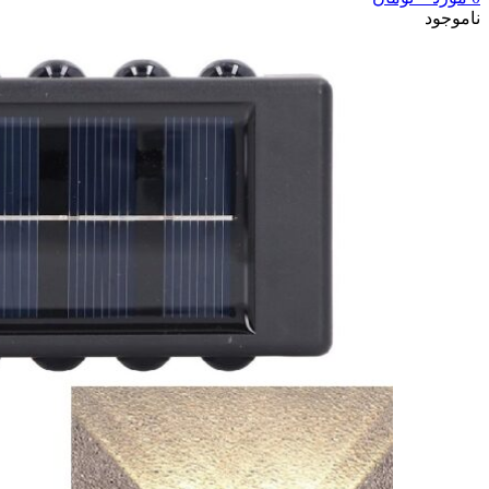
ناموجود