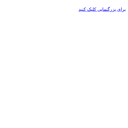
برای بزرگنمایی کلیک کنید