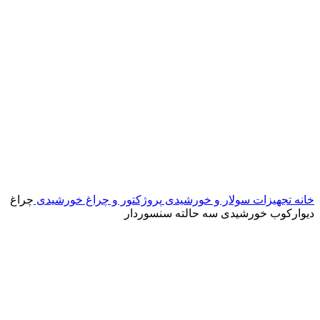
خانه
تجهیزات سولار و خورشیدی
پروژکتور و چراغ خورشیدی
چراغ
دیوارکوب خورشیدی سه حالته سنسوردار