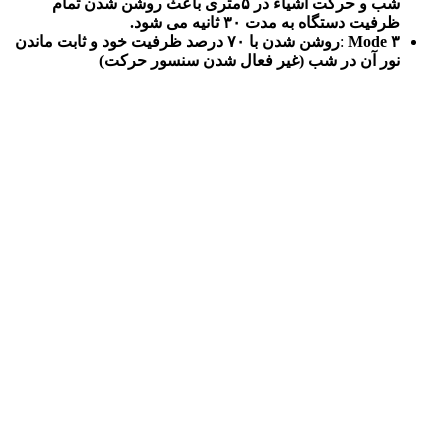
شب و حرکت اشیاء در ۵متری باعث روشن شدن تمام
ظرفیت دستگاه به مدت ۳۰ ثانیه می شود.
۳
Mode
:
روشن شدن با ۷۰ درصد ظرفیت خود و ثابت ماندن
نور آن در شب (غیر فعال شدن سنسور حرکت)