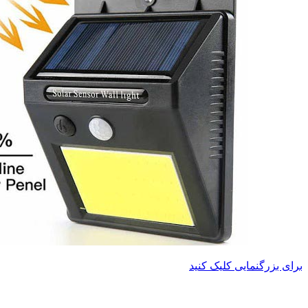
برای بزرگنمایی کلیک کنید