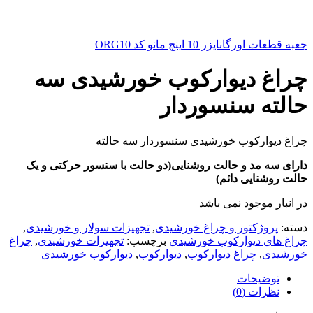
جعبه قطعات اورگانایزر 10 اینچ مانو کد ORG10
چراغ دیوارکوب خورشیدی سه
حالته سنسوردار
چراغ دیوارکوب خورشیدی سنسوردار سه حالته
دارای سه مد و حالت روشنایی(دو حالت با سنسور حرکتی و یک
حالت روشنایی دائم)
در انبار موجود نمی باشد
دسته:
پروژکتور و چراغ خورشیدی
,
تجهیزات سولار و خورشیدی
,
چراغ های دیوارکوب خورشیدی
برچسب:
تجهیزات خورشیدی
,
چراغ
خورشیدی
,
چراغ دیوارکوب
,
دیوارکوب
,
دیوارکوب خورشیدی
توضیحات
نظرات (0)