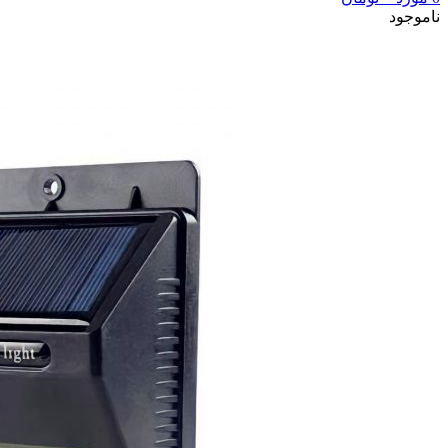
ناموجود