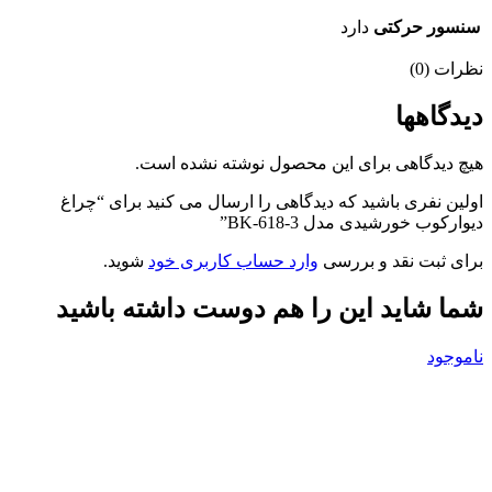
سنسور حرکتی
دارد
نظرات (0)
دیدگاهها
هیچ دیدگاهی برای این محصول نوشته نشده است.
اولین نفری باشید که دیدگاهی را ارسال می کنید برای “چراغ
دیوارکوب خورشیدی مدل BK-618-3”
برای ثبت نقد و بررسی
وارد حساب کاربری خود
شوید.
شما شاید این را هم دوست داشته باشید
ناموجود