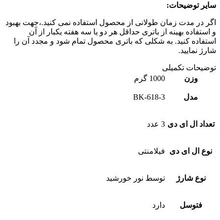
سایر توضیحات:
اگر در مدت زمان طولانی از محصول استفاده نمی کنید.،جهت بهبود
و استفاده بهینه از باتری حداقل هر دو یا سه هفته یکبار از آن
استفاده کنید. به شکلی که باتری محصول تمام شود و مجدد آن را
شارژ نمایید.
توضیحات تکمیلی
وزن
1000 گرم
مدل
BK-618-3
تعداد ال ای دی
3 عدد
نوع ال ای دی
فیلامنتی
نوع شارژ
توسط نور خورشید
فتوسل
دارد