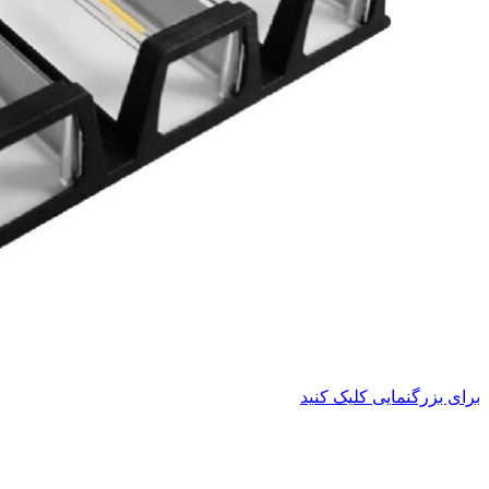
برای بزرگنمایی کلیک کنید