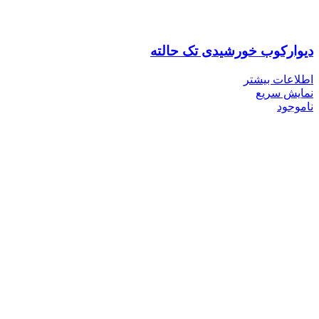
دیوارکوب خورشیدی تک حالته
اطلاعات بیشتر
نمایش سریع
ناموجود