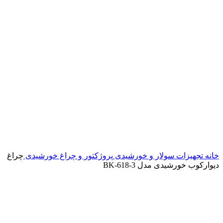
خانه
تجهیزات سولار و خورشیدی
پروژکتور و چراغ خورشیدی
چراغ
دیوارکوب خورشیدی مدل BK-618-3