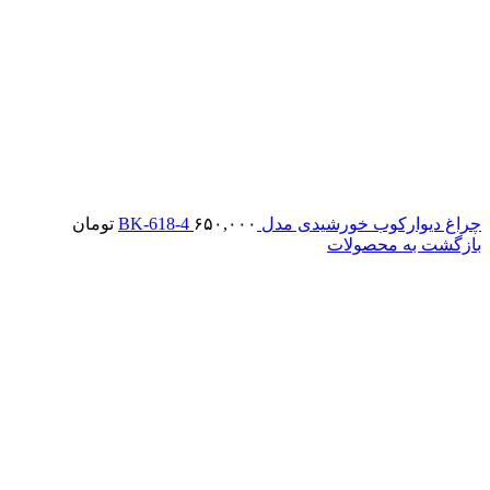
چراغ دیوارکوب خورشیدی مدل BK-618-4
۶۵۰,۰۰۰
تومان
بازگشت به محصولات