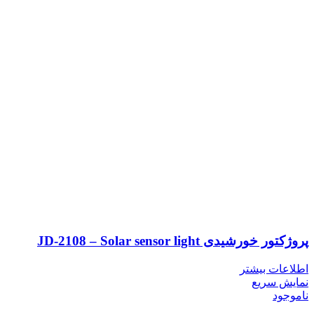
پروژکتور خورشیدی JD-2108 – Solar sensor light
اطلاعات بیشتر
نمایش سریع
ناموجود