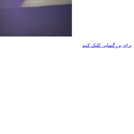
برای بزرگنمایی کلیک کنید