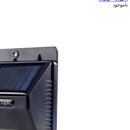
ناموجود