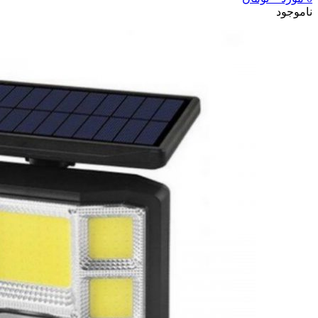
ناموجود