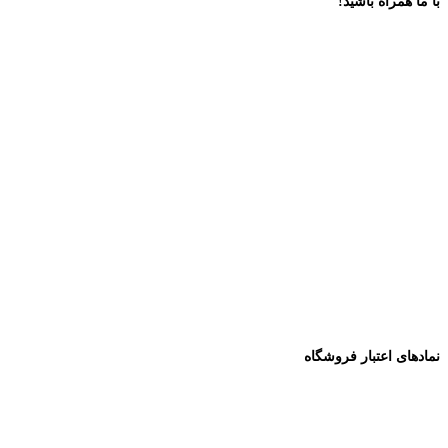
با ما همراه باشید!
نمادهای اعتبار فروشگاه