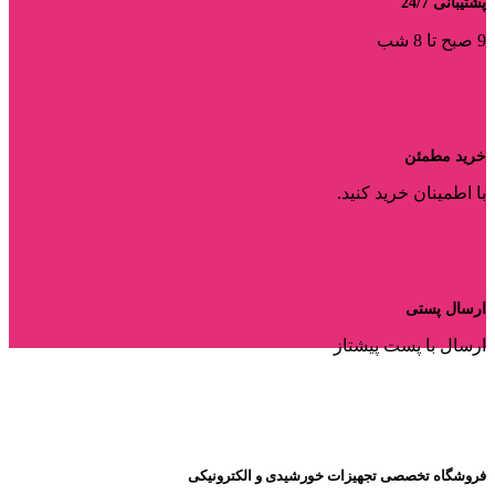
پشتیبانی 24/7
9 صبح تا 8 شب
خرید مطمئن
با اطمینان خرید کنید.
ارسال پستی
ارسال با پست پیشتاز
فروشگاه تخصصی تجهیزات خورشیدی و الکترونیکی