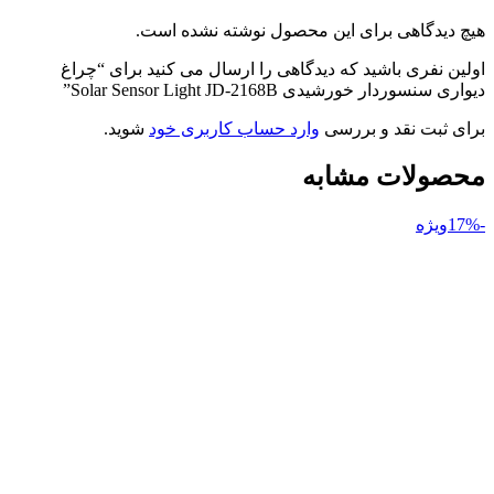
هیچ دیدگاهی برای این محصول نوشته نشده است.
اولین نفری باشید که دیدگاهی را ارسال می کنید برای “چراغ
دیواری سنسوردار خورشیدی Solar Sensor Light JD-2168B”
برای ثبت نقد و بررسی
وارد حساب کاربری خود
شوید.
محصولات مشابه
-17%
ویژه