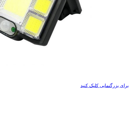
برای بزرگنمایی کلیک کنید