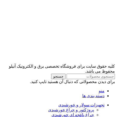
کلیه حقوق سایت برای فروشگاه تخصصی برق و الکترونیک آنیلو
محفوظ می باشد.
جستجو
برای دیدن محصولاتی که دنبال آن هستید تایپ کنید.
منو
دسته بندی ها
تجهیزات سولار و خورشیدی
پروژکتور و چراغ خورشیدی
چراغ باغچه ای خورشیدی