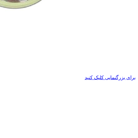
برای بزرگنمایی کلیک کنید