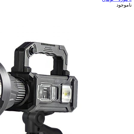
ناموجود