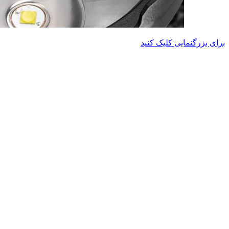
برای بزرگنمایی کلیک کنید