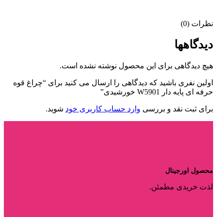
نظرات (0)
دیدگاهها
هیچ دیدگاهی برای این محصول نوشته نشده است.
اولین نفری باشید که دیدگاهی را ارسال می کنید برای “چراغ قوه
حرفه ای پایه دار W5901 خورشیدی”
برای ثبت نقد و بررسی
وارد حساب کاربری خود
شوید.
محصول اورجینال
لذت خریدی مطمئن.