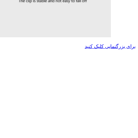
برای بزرگنمایی کلیک کنید