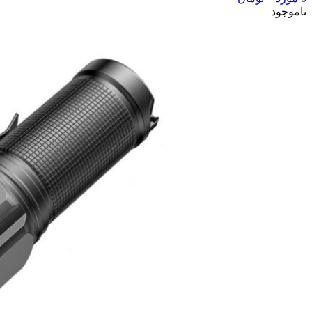
ناموجود