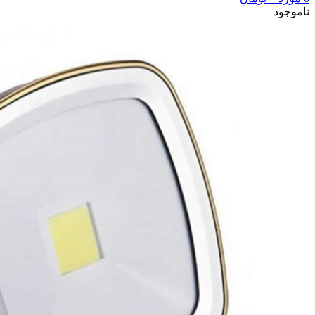
ناموجود