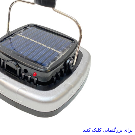
برای بزرگنمایی کلیک کنید