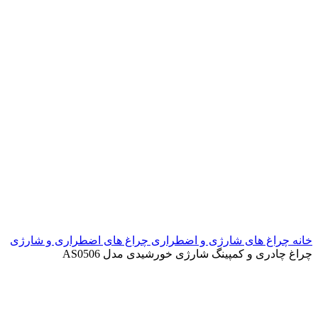
خانه
چراغ های شارژی و اضطراری
چراغ های اضطراری و شارژی
چراغ چادری و کمپینگ شارژی خورشیدی مدل AS0506