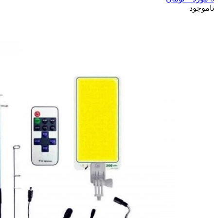
ناموجود