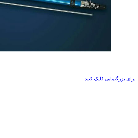
برای بزرگنمایی کلیک کنید