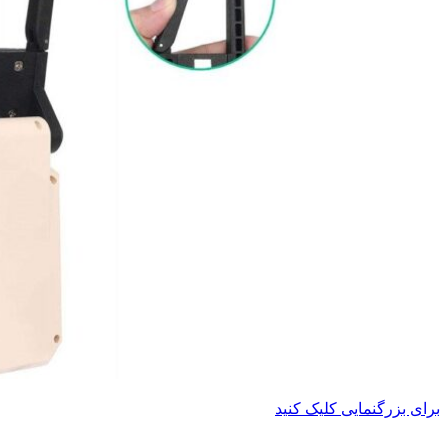
برای بزرگنمایی کلیک کنید