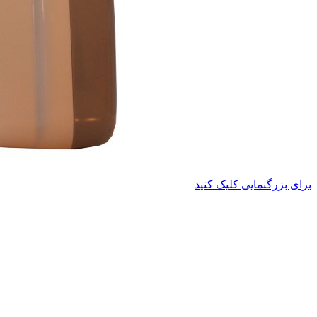
برای بزرگنمایی کلیک کنید