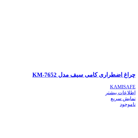
چراغ اضطراری کامی سیف مدل KM-7652
KAMISAFE
اطلاعات بیشتر
نمایش سریع
ناموجود