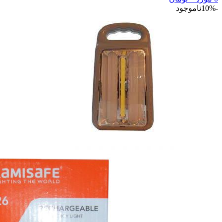
-10%
ناموجود