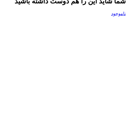
شما شاید این را هم دوست داشته باشید
ناموجود