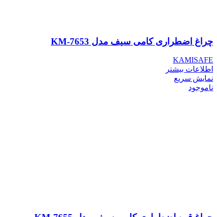
چراغ اضطراری کامی سیف مدل KM-7653
KAMISAFE
اطلاعات بیشتر
نمایش سریع
ناموجود