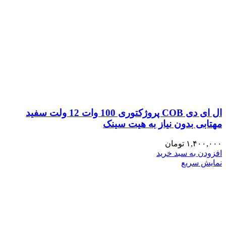
ال ای دی COB پروژکتوری 100 وات 12 ولت سفید
مهتابی بدون نیاز به هیت سینک
۱,۴۰۰,۰۰۰
تومان
افزودن به سبد خرید
نمایش سریع