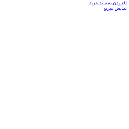
افزودن به سبد خرید
نمایش سریع