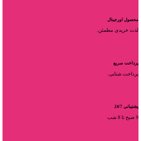
محصول اورجینال
لذت خریدی مطمئن.
پرداخت سریع
پرداخت شتابی.
پشتیبانی 24/7
9 صبح تا 8 شب