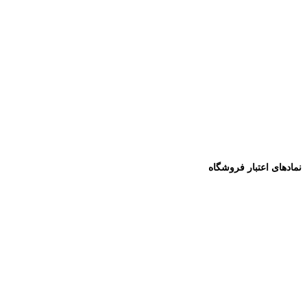
نمادهای اعتبار فروشگاه