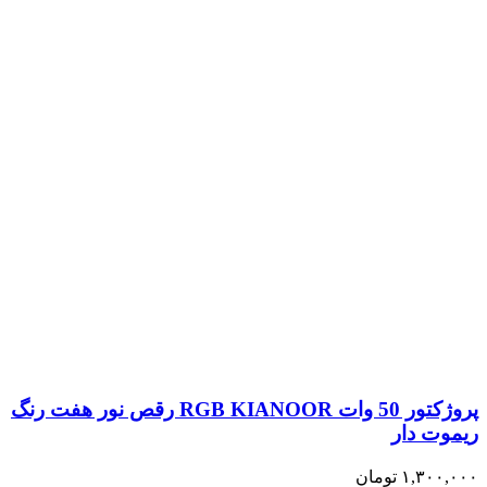
پروژکتور 50 وات RGB KIANOOR رقص نور هفت رنگ
ریموت دار
۱,۳۰۰,۰۰۰
تومان