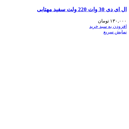
ال ای دی 30 وات 220 ولت سفید مهتابی
۱۳۰,۰۰۰
تومان
افزودن به سبد خرید
نمایش سریع