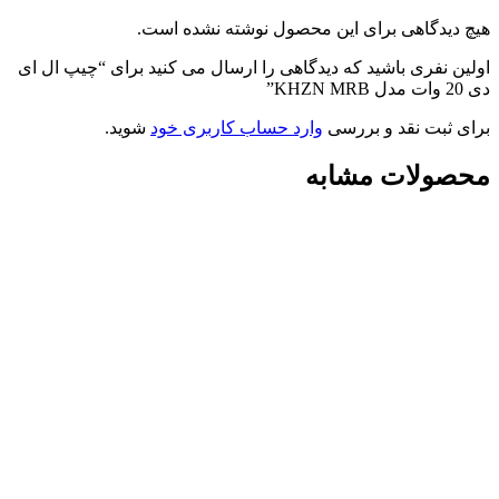
هیچ دیدگاهی برای این محصول نوشته نشده است.
اولین نفری باشید که دیدگاهی را ارسال می کنید برای “چیپ ال ای
دی 20 وات مدل KHZN MRB”
برای ثبت نقد و بررسی
وارد حساب کاربری خود
شوید.
محصولات مشابه