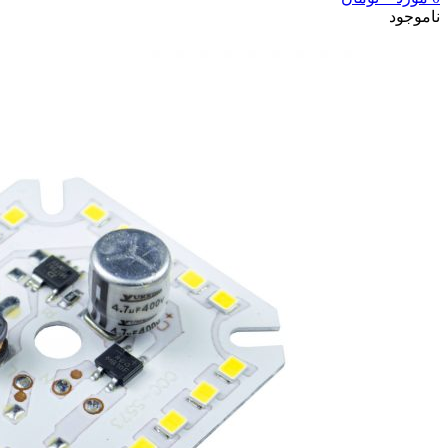
ناموجود