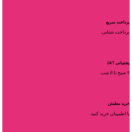
پرداخت سریع
پرداخت شتابی.
پشتیبانی 24/7
9 صبح تا 8 شب
خرید مطمئن
با اطمینان خرید کنید.