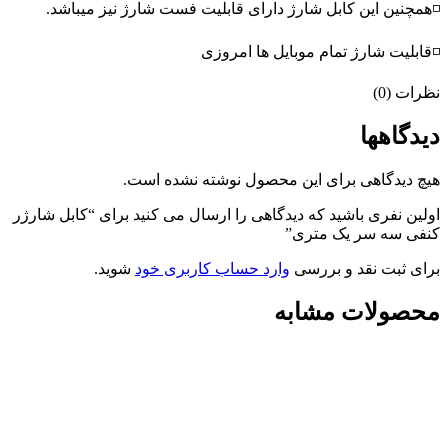
◽همچنین این کابل شارژ دارای قابلیت فست شارژ نیز میباشد.
◽قابلیت شارژ تمام موبایل ها امروزی
نظرات (0)
دیدگاهها
هیچ دیدگاهی برای این محصول نوشته نشده است.
اولین نفری باشید که دیدگاهی را ارسال می کنید برای “کابل شارژر
کنفی سه سر یک متری”
برای ثبت نقد و بررسی
وارد حساب کاربری خود
شوید.
محصولات مشابه