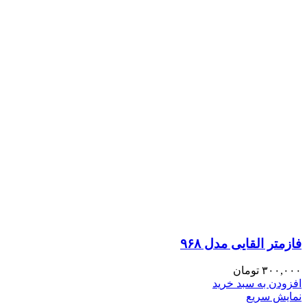
فازمتر القایی مدل ۹۶۸
۳۰۰,۰۰۰
تومان
افزودن به سبد خرید
نمایش سریع