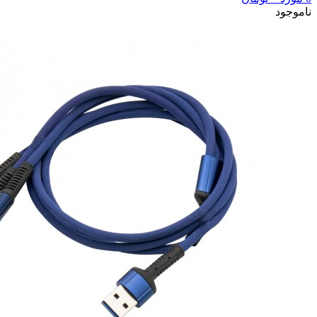
ناموجود