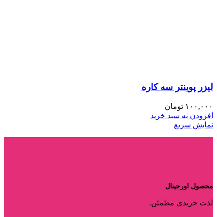
لیزر پوینتر سه کاره
۱۰۰,۰۰۰
تومان
افزودن به سبد خرید
نمایش سریع
محصول اورجینال
لذت خریدی مطمئن.