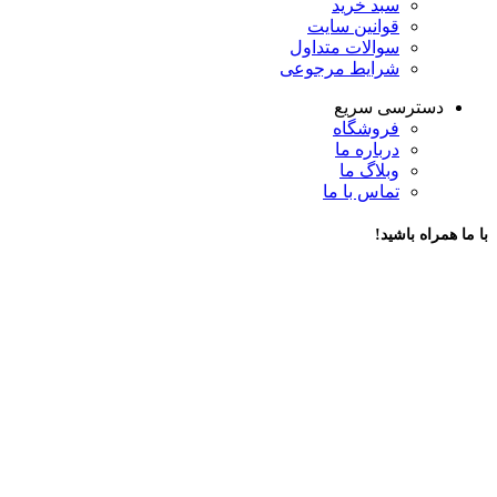
سبد خرید
قوانین سایت
سوالات متداول
شرایط مرجوعی
دسترسی سریع
فروشگاه
درباره ما
وبلاگ ما
تماس با ما
با ما همراه باشید!