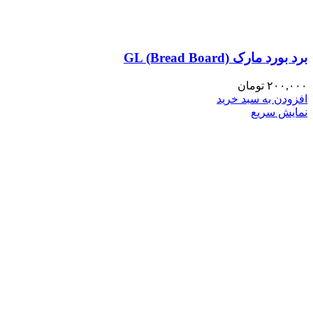
برد بورد مارک GL (Bread Board)
۲۰۰,۰۰۰
تومان
افزودن به سبد خرید
نمایش سریع