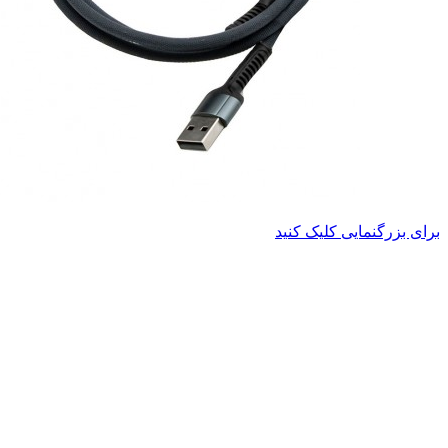
برای بزرگنمایی کلیک کنید