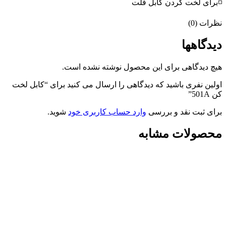
◽برای لخت کردن کابل فلت
نظرات (0)
دیدگاهها
هیچ دیدگاهی برای این محصول نوشته نشده است.
اولین نفری باشید که دیدگاهی را ارسال می کنید برای “کابل لخت
کن 501A”
برای ثبت نقد و بررسی
وارد حساب کاربری خود
شوید.
محصولات مشابه