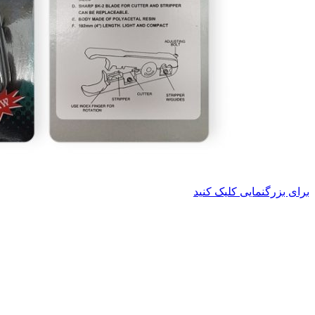
برای بزرگنمایی کلیک کنید