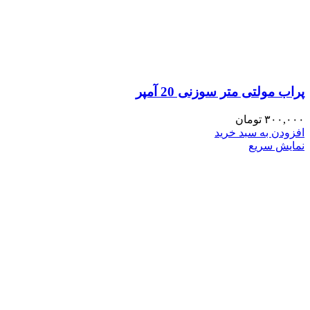
پراب مولتی متر سوزنی 20 آمپر
۳۰۰,۰۰۰
تومان
افزودن به سبد خرید
نمایش سریع