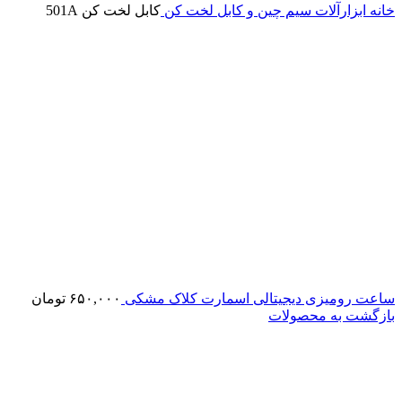
خانه
ابزارآلات
سیم چین و کابل لخت کن
کابل لخت کن 501A
ساعت رومیزی دیجیتالی اسمارت کلاک مشکی
۶۵۰,۰۰۰
تومان
بازگشت به محصولات