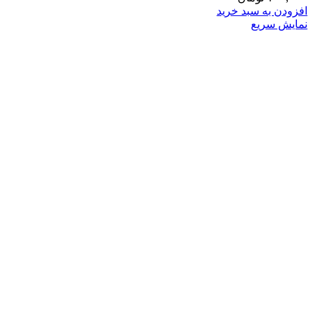
افزودن به سبد خرید
نمایش سریع