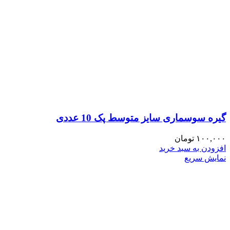
گیره سوسماری سایز متوسط پک 10 عددی
۱۰۰,۰۰۰
تومان
افزودن به سبد خرید
نمایش سریع