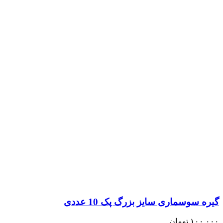
گیره سوسماری سایز بزرگ پک 10 عددی
۱۰۰,۰۰۰
تومان