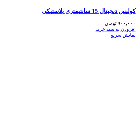
کولیس دیجیتال 15 سانتیمتری پلاستیکی
۹۰۰,۰۰۰
تومان
افزودن به سبد خرید
نمایش سریع