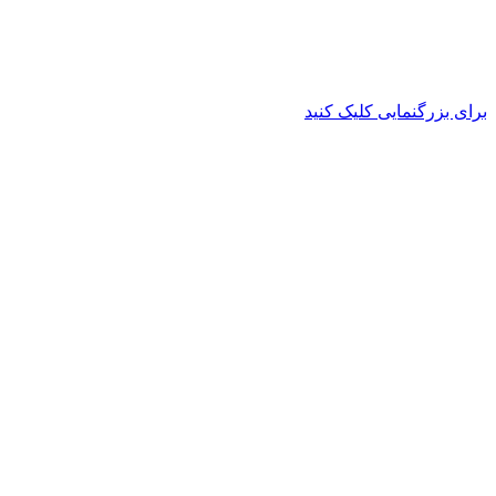
برای بزرگنمایی کلیک کنید