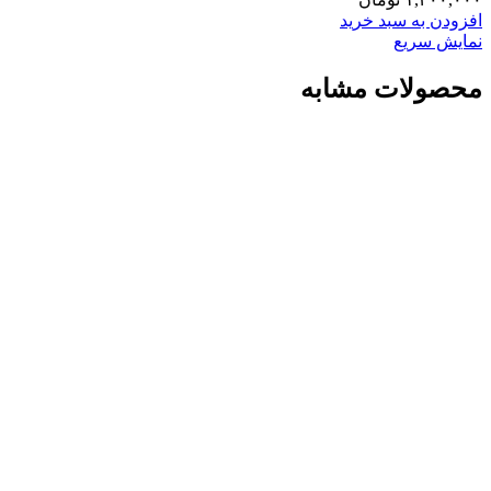
افزودن به سبد خرید
نمایش سریع
محصولات مشابه