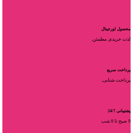
محصول اورجینال
لذت خریدی مطمئن.
پرداخت سریع
پرداخت شتابی.
پشتیبانی 24/7
9 صبح تا 8 شب