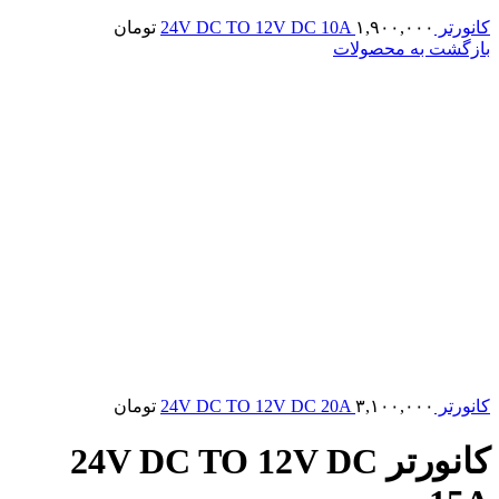
کانورتر 24V DC TO 12V DC 10A
۱,۹۰۰,۰۰۰
تومان
بازگشت به محصولات
کانورتر 24V DC TO 12V DC 20A
۳,۱۰۰,۰۰۰
تومان
کانورتر 24V DC TO 12V DC