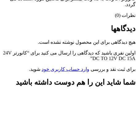
گردد.
نظرات (0)
دیدگاهها
هیچ دیدگاهی برای این محصول نوشته نشده است.
اولین نفری باشید که دیدگاهی را ارسال می کنید برای “کانورتر 24V
DC TO 12V DC 15A”
برای ثبت نقد و بررسی
وارد حساب کاربری خود
شوید.
شما شاید این را هم دوست داشته باشید