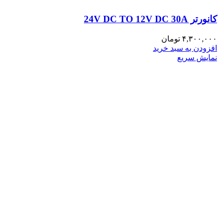
کانورتر 24V DC TO 12V DC 30A
۴,۳۰۰,۰۰۰
تومان
افزودن به سبد خرید
نمایش سریع