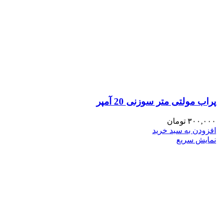
پراب مولتی متر سوزنی 20 آمپر
۳۰۰,۰۰۰
تومان
افزودن به سبد خرید
نمایش سریع