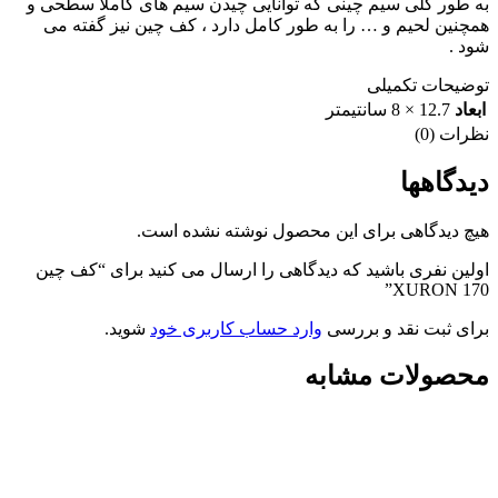
به طور کلی سیم چینی که توانایی چیدن سیم های کاملا سطحی و
همچنین لحیم و … را به طور کامل دارد ، کف چین نیز گفته می
شود .
توضیحات تکمیلی
ابعاد
12.7 × 8 سانتیمتر
نظرات (0)
دیدگاهها
هیچ دیدگاهی برای این محصول نوشته نشده است.
اولین نفری باشید که دیدگاهی را ارسال می کنید برای “کف چین
XURON 170”
برای ثبت نقد و بررسی
وارد حساب کاربری خود
شوید.
محصولات مشابه