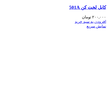
کابل لخت کن 501A
۲۰۰,۰۰۰
تومان
افزودن به سبد خرید
نمایش سریع