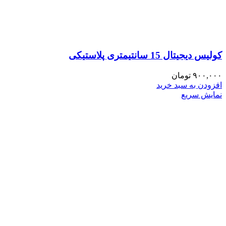
کولیس دیجیتال 15 سانتیمتری پلاستیکی
۹۰۰,۰۰۰
تومان
افزودن به سبد خرید
نمایش سریع