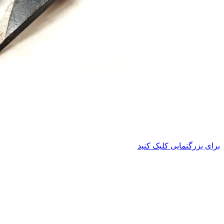
برای بزرگنمایی کلیک کنید