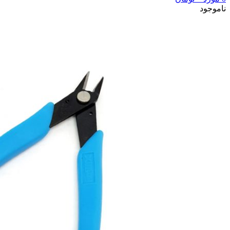
ناموجود