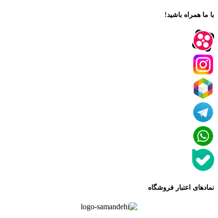
با ما همراه باشید!
نمادهای اعتبار فروشگاه