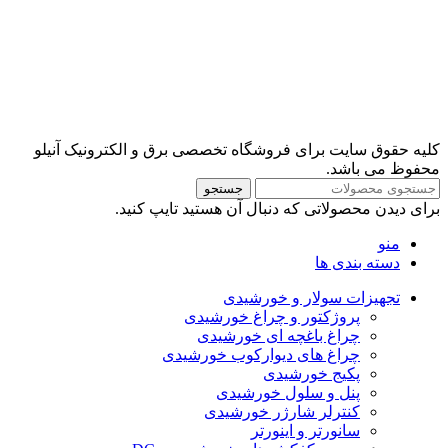
کلیه حقوق سایت برای فروشگاه تخصصی برق و الکترونیک آنیلو
محفوظ می باشد.
جستجو
برای دیدن محصولاتی که دنبال آن هستید تایپ کنید.
منو
دسته بندی ها
تجهیزات سولار و خورشیدی
پروژکتور و چراغ خورشیدی
چراغ باغچه ای خورشیدی
چراغ های دیوارکوب خورشیدی
پکیج خورشیدی
پنل و سلول خورشیدی
کنترلر شارژر خورشیدی
سانورتر و اینورتر