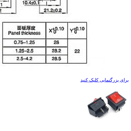
برای بزرگنمایی کلیک کنید