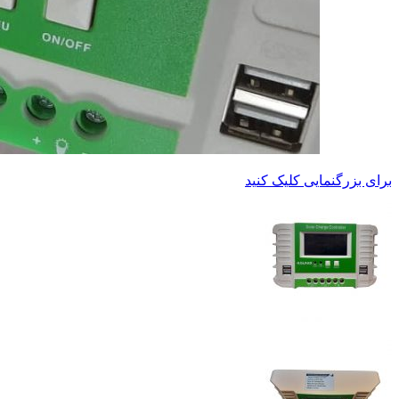
برای بزرگنمایی کلیک کنید