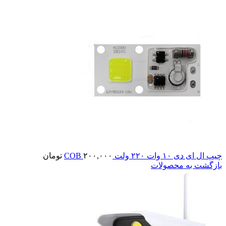
چیپ ال ای دی ۱۰ وات ۲۲۰ ولت COB
۲۰۰,۰۰۰
تومان
بازگشت به محصولات